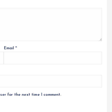
Email
*
ser for the next time I comment.