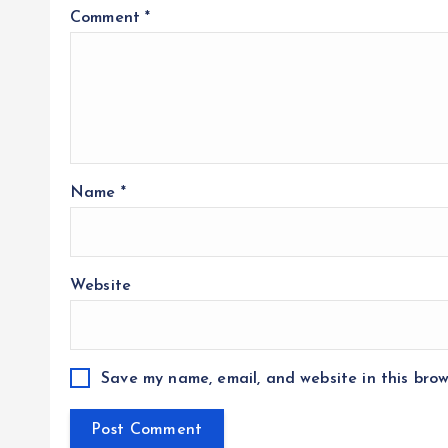
Comment
*
Name
*
Website
Save my name, email, and website in this brow