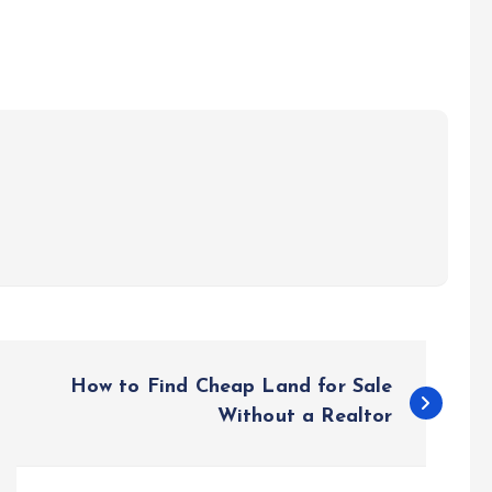
How to Find Cheap Land for Sale
Without a Realtor