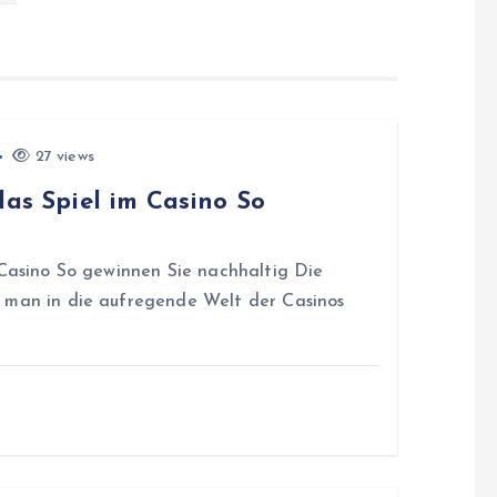
27 views
das Spiel im Casino So
 Casino So gewinnen Sie nachhaltig Die
 man in die aufregende Welt der Casinos